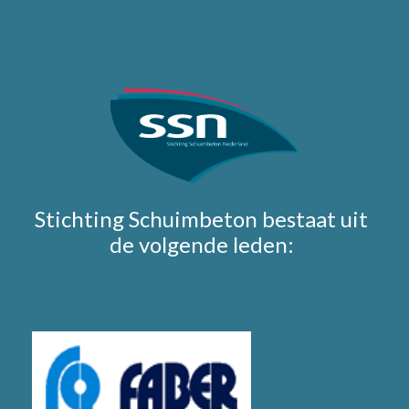
Stichting Schuimbeton bestaat uit
de volgende leden: