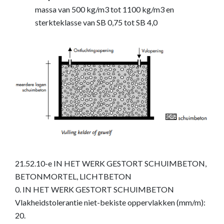
massa van 500 kg/m3 tot 1100 kg/m3 en
sterkteklasse van SB 0,75 tot SB 4,0
21.52.10-e IN HET WERK GESTORT SCHUIMBETON,
BETONMORTEL, LICHTBETON
0. IN HET WERK GESTORT SCHUIMBETON
Vlakheidstolerantie niet-bekiste oppervlakken (mm/m):
20.