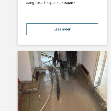
aangebrach<span>…</span>
Lees meer