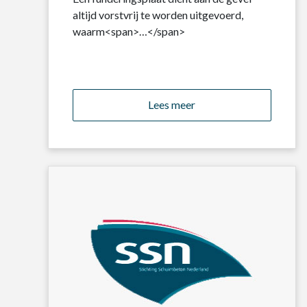
altijd vorstvrij te worden uitgevoerd,
waarm<span>…</span>
Lees meer