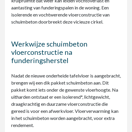
kruipruimte dat weer kan leiden vochtoverlast en
aantasting van funderingspalen in de woning. Een
isolerende en vochtwerende vloerconstructie van
schuimbeton doorbreekt deze vicieuze cirkel.
Werkwijze schuimbeton
vloerconstructie na
funderingsherstel
Nadat de nieuwe onderheide tafelvloer is aangebracht,
brengen wij een dik pakket schuimbeton aan. Dit
pakket komt iets onder de gewenste vloerhoogte. Na
uitharden ontstaat er een isolerend*, lichtgewicht,
draagkrachtig en duurzame vloerconstructie die
gereed is voor een afwerkvloer. Vloerverwarming kan
in het schuimbeton worden aangebracht, voor extra
rendement.