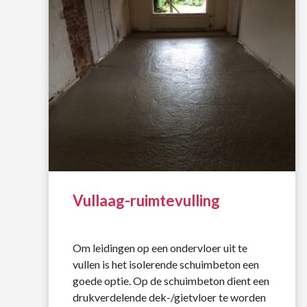
Vullaag-ruimtevulling
Om leidingen op een ondervloer uit te
vullen is het isolerende schuimbeton een
goede optie. Op de schuimbeton dient een
drukverdelende dek-/gietvloer te worden