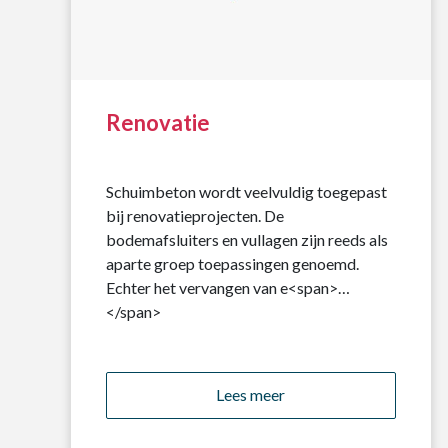
Renovatie
Schuimbeton wordt veelvuldig toegepast
bij renovatieprojecten. De
bodemafsluiters en vullagen zijn reeds als
aparte groep toepassingen genoemd.
Echter het vervangen van e<span>…
</span>
Lees meer