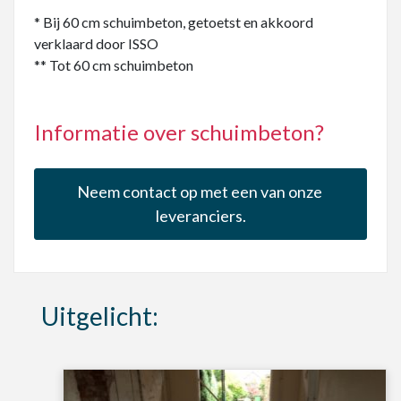
* Bij 60 cm schuimbeton, getoetst en akkoord
verklaard door ISSO
** Tot 60 cm schuimbeton
Informatie over schuimbeton?
Neem contact op met een van onze 
leveranciers.
Uitgelicht: