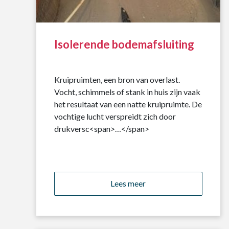
Isolerende bodemafsluiting
Kruipruimten, een bron van overlast.
Vocht, schimmels of stank in huis zijn vaak
het resultaat van een natte kruipruimte. De
vochtige lucht verspreidt zich door
drukversc<span>…</span>
Lees meer