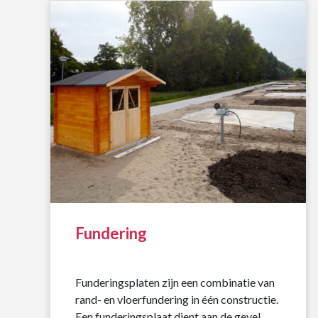
Fundering
Funderingsplaten zijn een combinatie van
rand- en vloerfundering in één constructie.
Een funderingsplaat dient aan de gevel