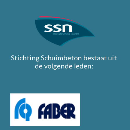
Stichting Schuimbeton bestaat uit
de volgende leden: