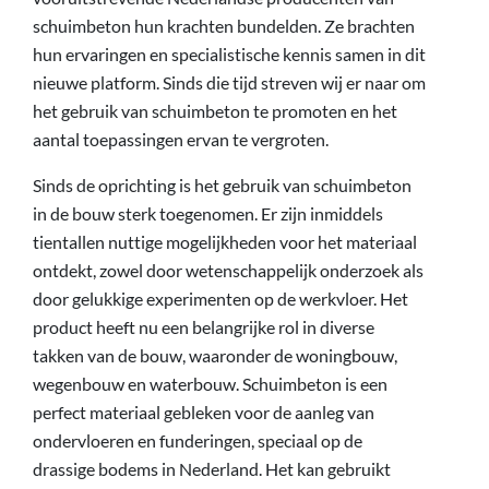
schuimbeton hun krachten bundelden. Ze brachten
hun ervaringen en specialistische kennis samen in dit
nieuwe platform. Sinds die tijd streven wij er naar om
het gebruik van schuimbeton te promoten en het
aantal toepassingen ervan te vergroten.
Sinds de oprichting is het gebruik van schuimbeton
in de bouw sterk toegenomen. Er zijn inmiddels
tientallen nuttige mogelijkheden voor het materiaal
ontdekt, zowel door wetenschappelijk onderzoek als
door gelukkige experimenten op de werkvloer. Het
product heeft nu een belangrijke rol in diverse
takken van de bouw, waaronder de woningbouw,
wegenbouw en waterbouw. Schuimbeton is een
perfect materiaal gebleken voor de aanleg van
ondervloeren en funderingen, speciaal op de
drassige bodems in Nederland. Het kan gebruikt