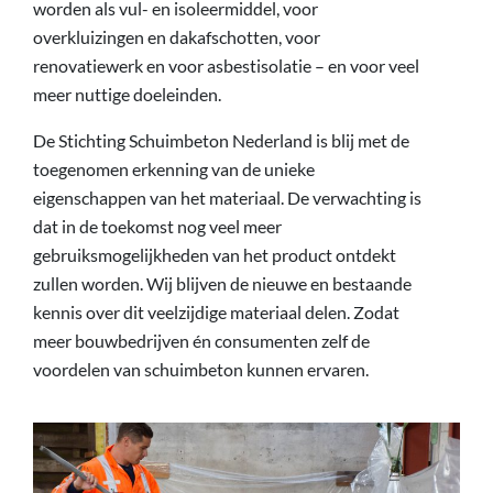
worden als vul- en isoleermiddel, voor
overkluizingen en dakafschotten, voor
renovatiewerk en voor asbestisolatie – en voor veel
meer nuttige doeleinden.
De Stichting Schuimbeton Nederland is blij met de
toegenomen erkenning van de unieke
eigenschappen van het materiaal. De verwachting is
dat in de toekomst nog veel meer
gebruiksmogelijkheden van het product ontdekt
zullen worden. Wij blijven de nieuwe en bestaande
kennis over dit veelzijdige materiaal delen. Zodat
meer bouwbedrijven én consumenten zelf de
voordelen van schuimbeton kunnen ervaren.