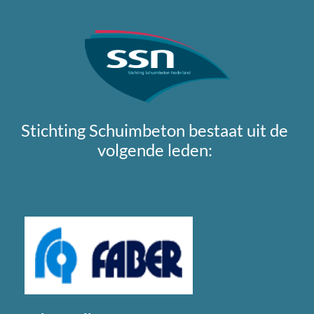
Stichting Schuimbeton bestaat uit de
volgende leden: