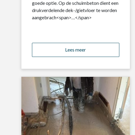
goede optie. Op de schuimbeton dient een
drukverdelende dek-/gietvloer te worden
aangebrach<span>…</span>
Lees meer