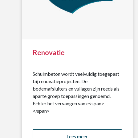
Renovatie
Schuimbeton wordt veelvuldig toegepast
bij renovatieprojecten. De
bodemafsluiters en vullagen zijn reeds als
aparte groep toepassingen genoemd.
Echter het vervangen van e<span>…
</span>
Lees meer