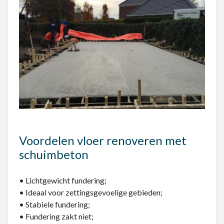
Voordelen vloer renoveren met
schuimbeton
• Lichtgewicht fundering;
• Ideaal voor zettingsgevoelige gebieden;
• Stabiele fundering;
• Fundering zakt niet;