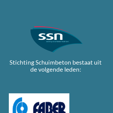
Stichting Schuimbeton bestaat uit
de volgende leden: