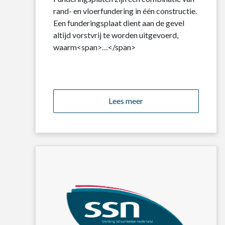
rand- en vloerfundering in één constructie.
Een funderingsplaat dient aan de gevel
altijd vorstvrij te worden uitgevoerd,
waarm<span>…</span>
Lees meer