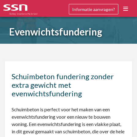
Informatie aanvragen?
Stichting Schuimbeton Nederland
Evenwichtsfundering
Schuimbeton fundering zonder
extra gewicht met
evenwichtsfundering
Schuimbeton is perfect voor het maken van een
evenwichtsfundering voor een nieuw te bouwen
woning. Een evenwichtsfundering is een vlakke plaat,
in dit geval gemaakt van schuimbeton, die over de hele