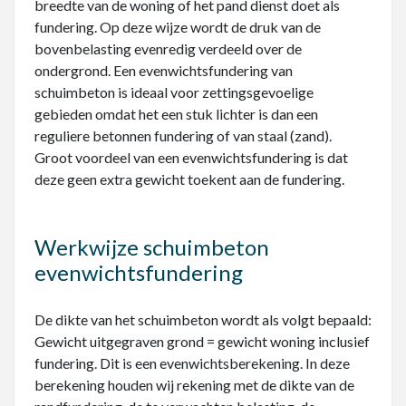
breedte van de woning of het pand dienst doet als
fundering. Op deze wijze wordt de druk van de
bovenbelasting evenredig verdeeld over de
ondergrond. Een evenwichtsfundering van
schuimbeton is ideaal voor zettingsgevoelige
gebieden omdat het een stuk lichter is dan een
reguliere betonnen fundering of van staal (zand).
Groot voordeel van een evenwichtsfundering is dat
deze geen extra gewicht toekent aan de fundering.
Werkwijze schuimbeton
evenwichtsfundering
De dikte van het schuimbeton wordt als volgt bepaald:
Gewicht uitgegraven grond = gewicht woning inclusief
fundering. Dit is een evenwichtsberekening. In deze
berekening houden wij rekening met de dikte van de