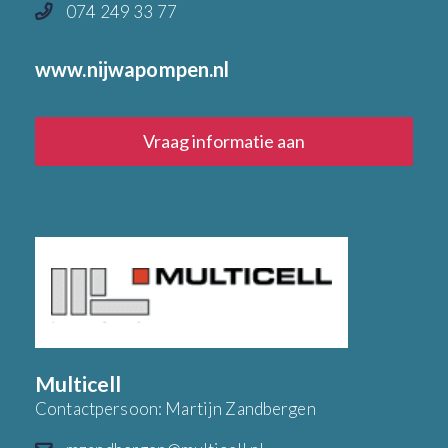
074 249 33 77
www.nijwapompen.nl
Vraag informatie aan
Multicell
Contactpersoon: Martijn Zandbergen