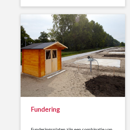
Fundering
Funderingsplaten zijn een combinatie van