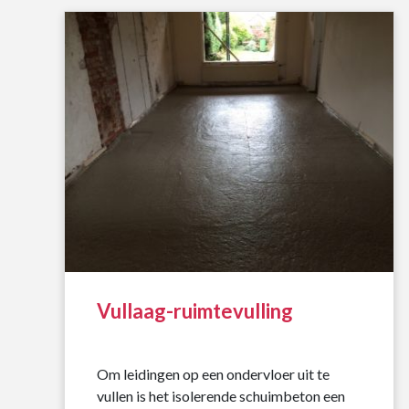
Vullaag-ruimtevulling
Om leidingen op een ondervloer uit te
vullen is het isolerende schuimbeton een