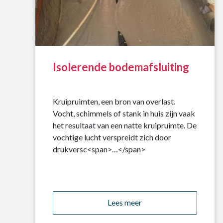
Isolerende bodemafsluiting
Kruipruimten, een bron van overlast.
Vocht, schimmels of stank in huis zijn vaak
het resultaat van een natte kruipruimte. De
vochtige lucht verspreidt zich door
drukversc<span>…</span>
Lees meer