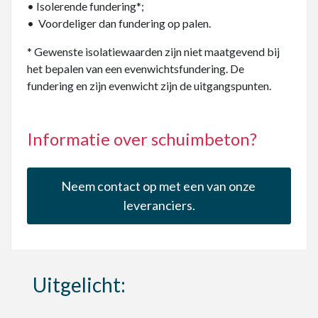
• Isolerende fundering*;
• Voordeliger dan fundering op palen.
* Gewenste isolatiewaarden zijn niet maatgevend bij
het bepalen van een evenwichtsfundering. De
fundering en zijn evenwicht zijn de uitgangspunten.
Informatie over schuimbeton?
Neem contact op met een van onze 
leveranciers.
Uitgelicht: