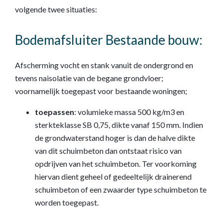
volgende twee situaties:
Bodemafsluiter Bestaande bouw:
Afscherming vocht en stank vanuit de ondergrond en
tevens naisolatie van de begane grondvloer;
voornamelijk toegepast voor bestaande woningen;
toepassen
: volumieke massa 500 kg/m3 en
sterkteklasse SB 0,75, dikte vanaf 150 mm. Indien
de grondwaterstand hoger is dan de halve dikte
van dit schuimbeton dan ontstaat risico van
opdrijven van het schuimbeton. Ter voorkoming
hiervan dient geheel of gedeeltelijk drainerend
schuimbeton of een zwaarder type schuimbeton te
worden toegepast.