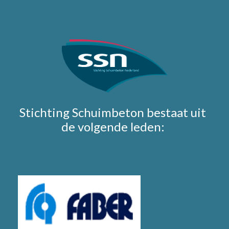
Stichting Schuimbeton bestaat uit
de volgende leden: