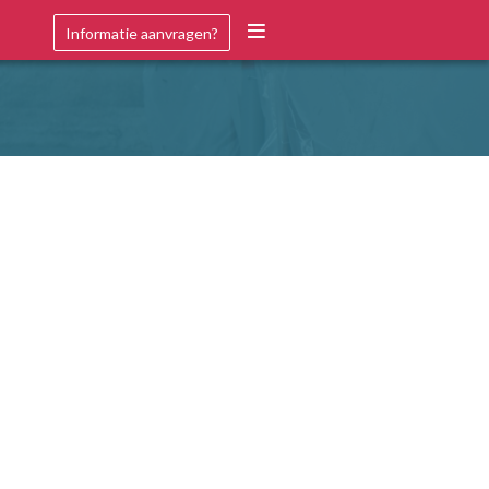
Informatie aanvragen?