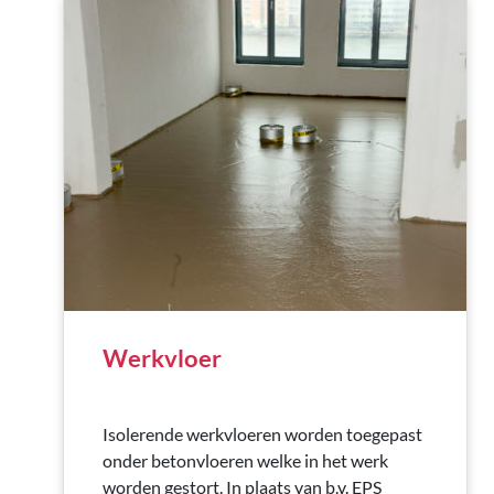
Werkvloer
Isolerende werkvloeren worden toegepast
onder betonvloeren welke in het werk
worden gestort. In plaats van b.v. EPS