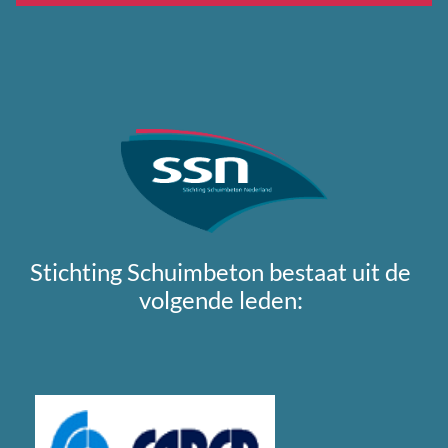
Stichting Schuimbeton bestaat uit de
volgende leden: