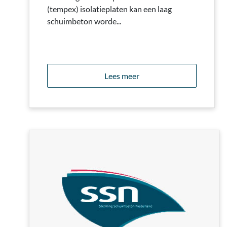
(tempex) isolatieplaten kan een laag
schuimbeton worde...
Lees meer