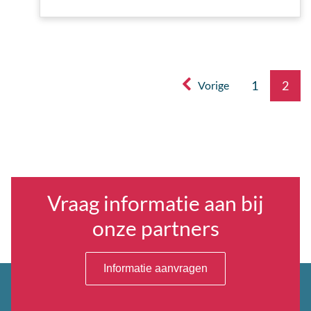
1
2
Vorige
Vraag informatie aan bij
onze partners
Informatie aanvragen