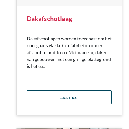
Dakafschotlaag
Dakafschotlagen worden toegepast om het
doorgaans vlakke (prefab)beton onder
afschot te profileren. Met name bij daken
van gebouwen met een grillige plattegrond
is het ee...
Lees meer