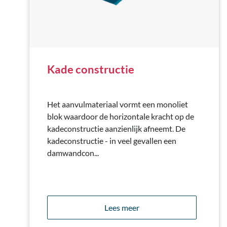
Kade constructie
Het aanvulmateriaal vormt een monoliet
blok waardoor de horizontale kracht op de
kadeconstructie aanzienlijk afneemt. De
kadeconstructie - in veel gevallen een
damwandcon...
Lees meer