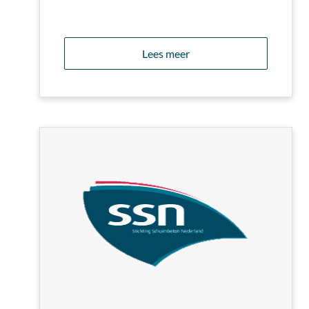
Lees meer