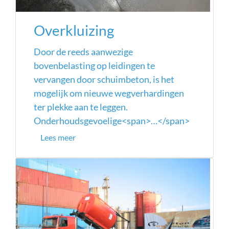
Overkluizing
Door de reeds aanwezige
bovenbelasting op leidingen te
vervangen door schuimbeton, is het
mogelijk om nieuwe wegverhardingen
ter plekke aan te leggen.
Onderhoudsgevoelige<span>…</span>
Lees meer