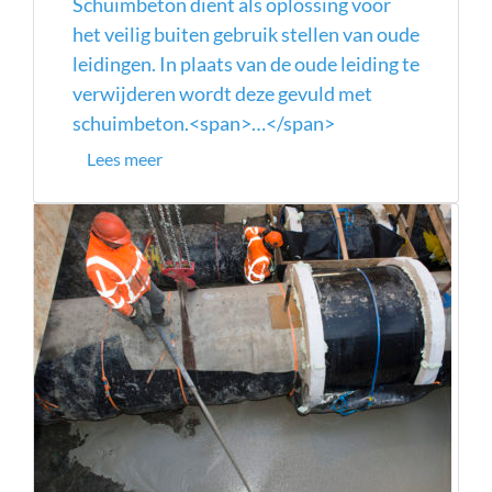
Schuimbeton dient als oplossing voor
het veilig buiten gebruik stellen van oude
leidingen. In plaats van de oude leiding te
verwijderen wordt deze gevuld met
schuimbeton.<span>…</span>
Lees meer