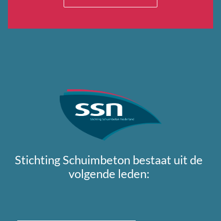
Stichting Schuimbeton bestaat uit de
volgende leden: