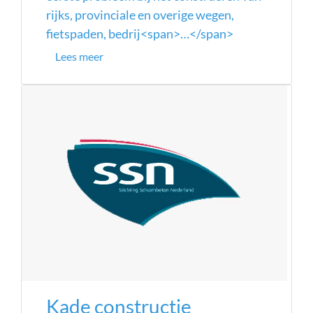
rijks, provinciale en overige wegen,
fietspaden, bedrij<span>…</span>
Lees meer
Kade constructie